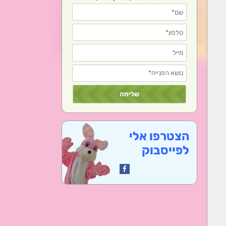
הצטרפו אלי
לפייסבוק