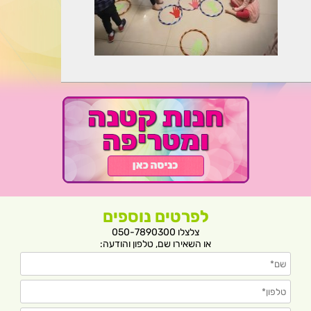
לפרטים נוספים
צלצלו 050-7890300
או השאירו שם, טלפון והודעה: