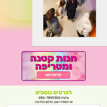
לפרטים נוספים
צלצלו 050-7890300
או השאירו שם, טלפון והודעה: