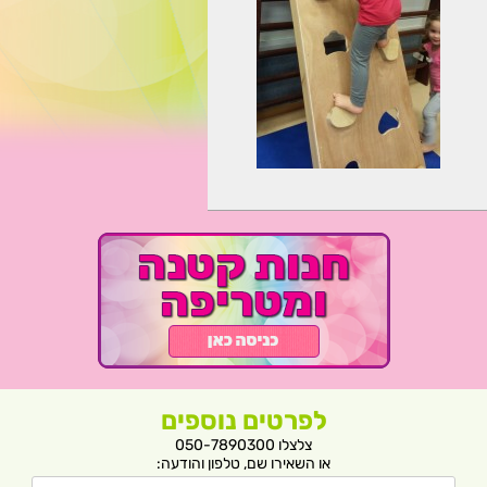
לפרטים נוספים
צלצלו 050-7890300
או השאירו שם, טלפון והודעה: