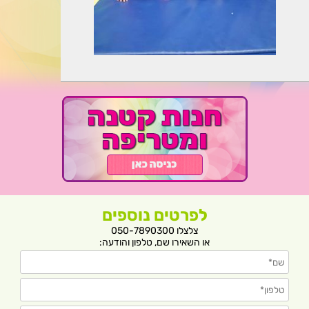
לפרטים נוספים
צלצלו 050-7890300
או השאירו שם, טלפון והודעה: