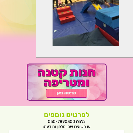
לפרטים נוספים
צלצלו 050-7890300
או השאירו שם, טלפון והודעה: