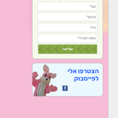
הצטרפו אלי
לפייסבוק