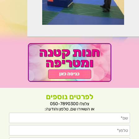
לפרטים נוספים
צלצלו 050-7890300
או השאירו שם, טלפון והודעה: