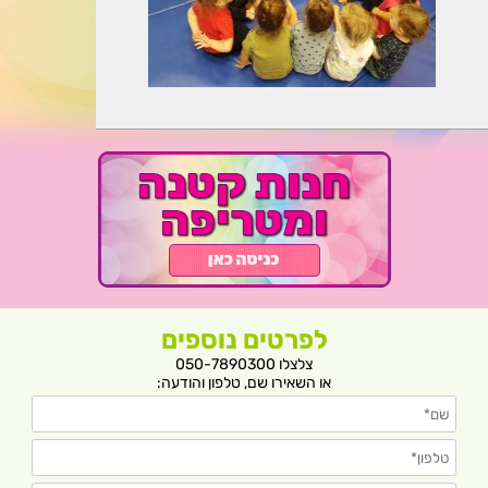
לפרטים נוספים
צלצלו 050-7890300
או השאירו שם, טלפון והודעה: