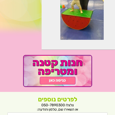
לפרטים נוספים
צלצלו 050-7890300
או השאירו שם, טלפון והודעה: