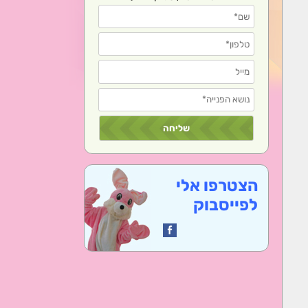
הצטרפו אלי
לפייסבוק