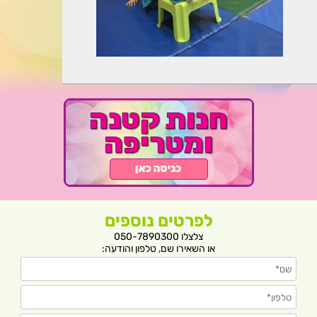
לפרטים נוספים
צלצלו 050-7890300
או השאירו שם, טלפון והודעה: