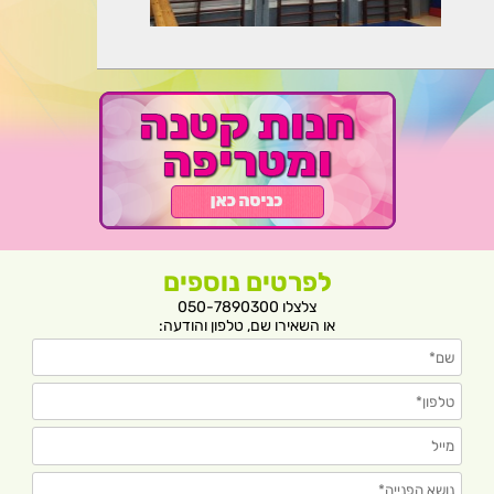
לפרטים נוספים
צלצלו 050-7890300
או השאירו שם, טלפון והודעה: