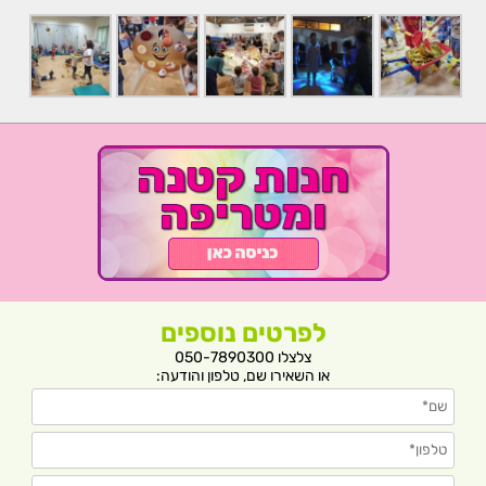
לפרטים נוספים
צלצלו 050-7890300
או השאירו שם, טלפון והודעה: