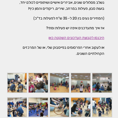
נשלב מסלולים שונים, אביזרים אישיים ושיתופיים לכולם יחד,
בועות סבון, פעילות במרחב, שירים, ריקודים והמון כיף!
(המחירים נעים בין 20 ל- 35 ש"ח לפעילות בד"כ)
אז איך מתעדכנים איפה יש פעילות ומתי?
היכנסו לקבוצת העדכונים השקטה כאן
או לעקוב אחרי הפרסומים בפייסבוק שלי, או של המרכזים
הקהילתיים השונים.