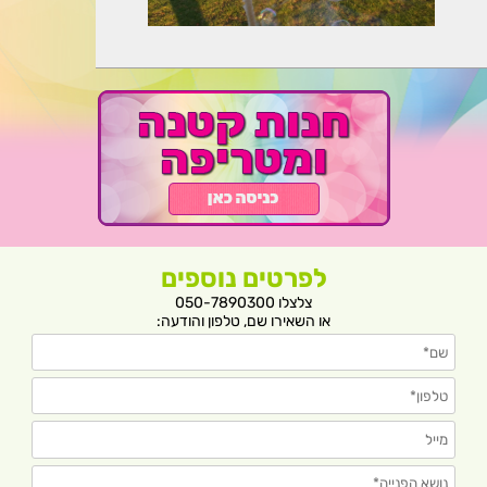
לפרטים נוספים
צלצלו 050-7890300
או השאירו שם, טלפון והודעה: