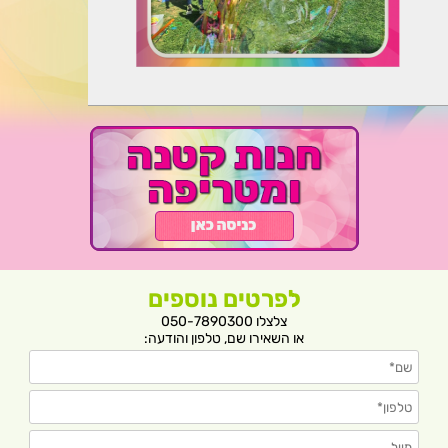
לפרטים נוספים
צלצלו 050-7890300
או השאירו שם, טלפון והודעה: