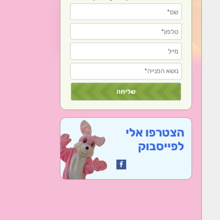
הצטרפו אלי
לפייסבוק