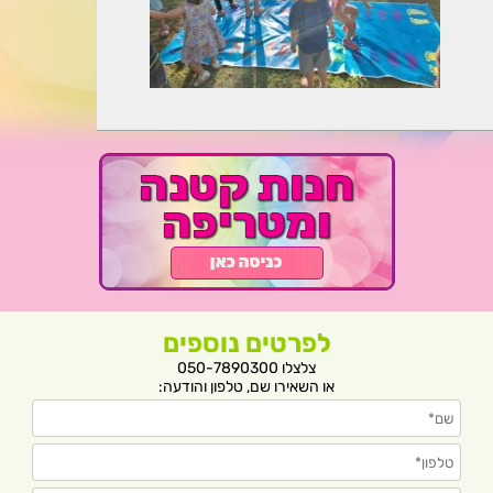
לפרטים נוספים
צלצלו 050-7890300
או השאירו שם, טלפון והודעה: