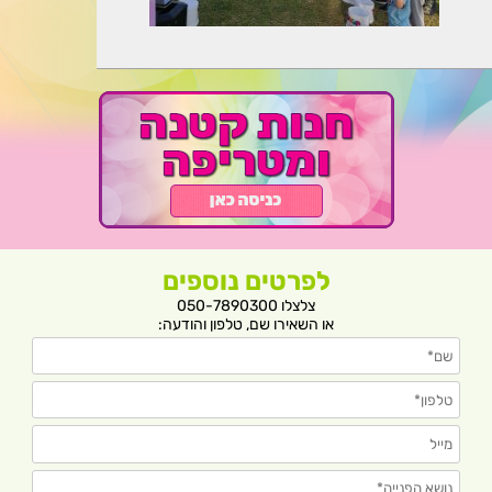
לפרטים נוספים
צלצלו 050-7890300
או השאירו שם, טלפון והודעה: