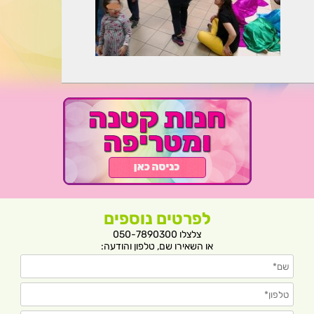
לפרטים נוספים
צלצלו 050-7890300
או השאירו שם, טלפון והודעה: