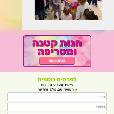
לפרטים נוספים
צלצלו 050-7890300
או השאירו שם, טלפון והודעה: