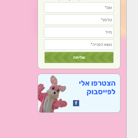
הצטרפו אלי
לפייסבוק