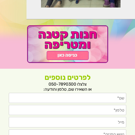
לפרטים נוספים
צלצלו 050-7890300
או השאירו שם, טלפון והודעה: