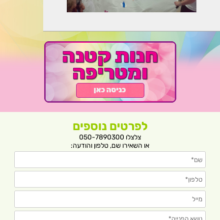
לפרטים נוספים
צלצלו 050-7890300
או השאירו שם, טלפון והודעה: