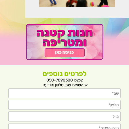
לפרטים נוספים
צלצלו 050-7890300
או השאירו שם, טלפון והודעה: