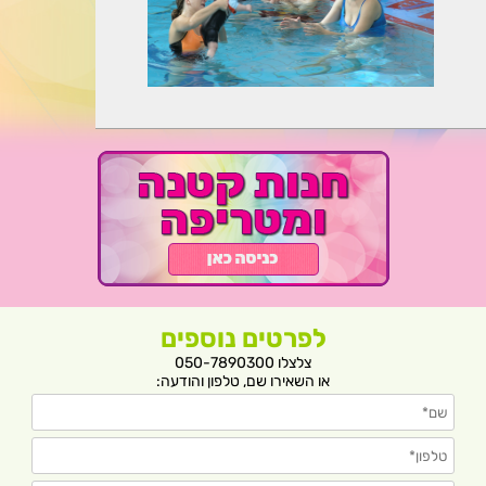
לפרטים נוספים
צלצלו 050-7890300
או השאירו שם, טלפון והודעה: