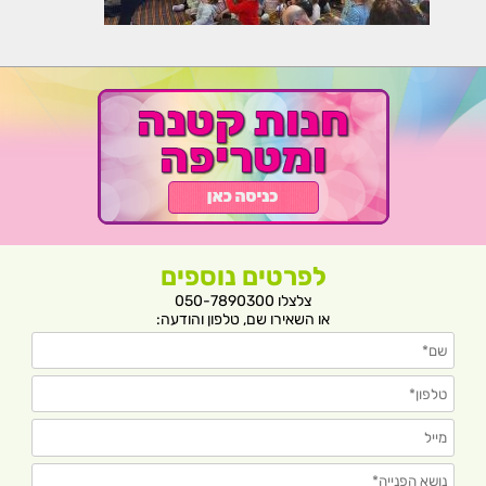
לפרטים נוספים
צלצלו 050-7890300
או השאירו שם, טלפון והודעה: