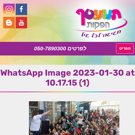
050-7890300
לדלג
תפריט
לתוכן
WhatsApp Image 2023-01-30 at
10.17.15 (1)