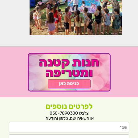
לפרטים נוספים
צלצלו 050-7890300
או השאירו שם, טלפון והודעה: