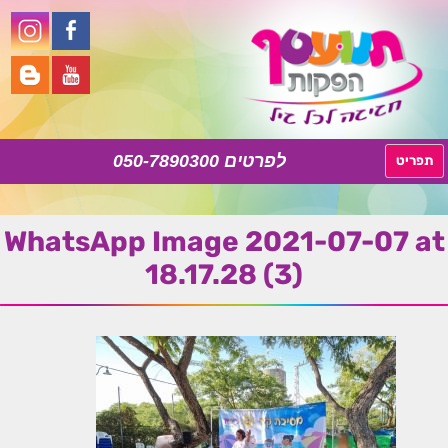
050-7890300
לדלג
תפריט
לתוכן
WhatsApp Image 2021-07-07 at
18.17.28 (3)