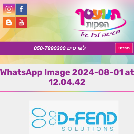
050-7890300
לדלג
תפריט
לתוכן
WhatsApp Image 2024-08-01 at
12.04.42