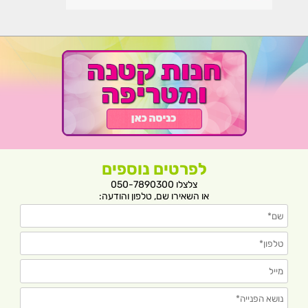
לפרטים נוספים
צלצלו 050-7890300
או השאירו שם, טלפון והודעה: