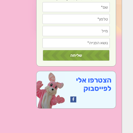
הצטרפו אלי
לפייסבוק