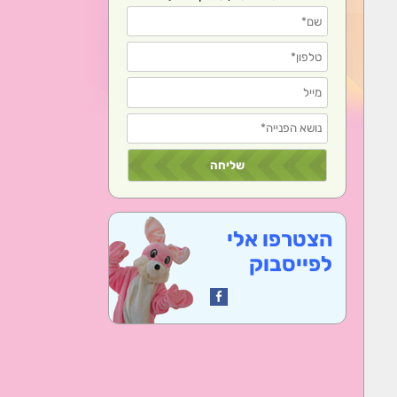
הצטרפו אלי
לפייסבוק