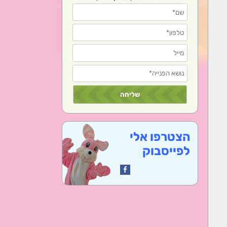
הצטרפו אלי
לפייסבוק