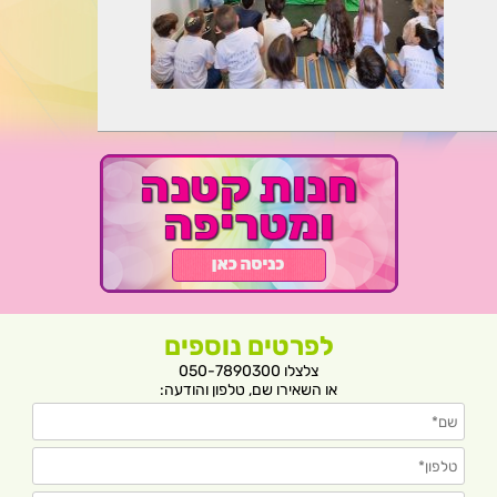
לפרטים נוספים
צלצלו 050-7890300
או השאירו שם, טלפון והודעה: