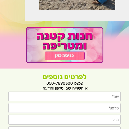
לפרטים נוספים
צלצלו 050-7890300
או השאירו שם, טלפון והודעה: