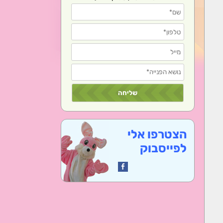
הצטרפו אלי
לפייסבוק