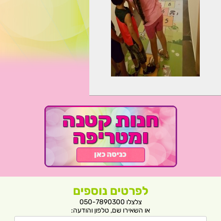
לפרטים נוספים
צלצלו 050-7890300
או השאירו שם, טלפון והודעה: