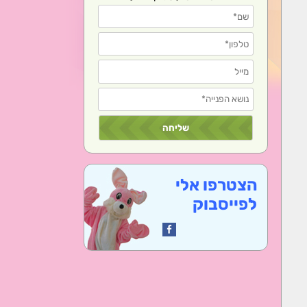
הצטרפו אלי
לפייסבוק