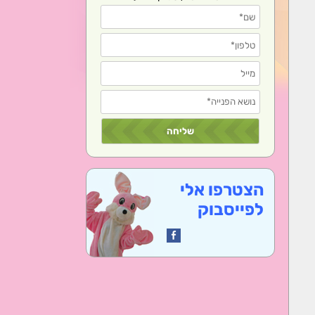
הצטרפו אלי
לפייסבוק