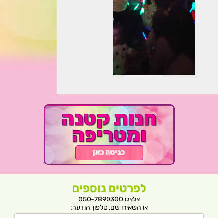
לפרטים נוספים
צלצלו 050-7890300
או השאירו שם, טלפון והודעה: