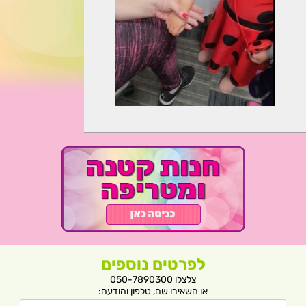
לפרטים נוספים
צלצלו 050-7890300
או השאירו שם, טלפון והודעה: