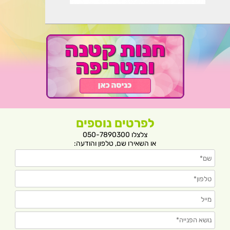
לפרטים נוספים
צלצלו 050-7890300
או השאירו שם, טלפון והודעה: