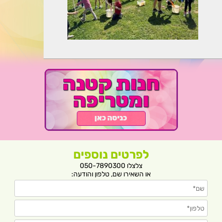
לפרטים נוספים
צלצלו 050-7890300
או השאירו שם, טלפון והודעה: