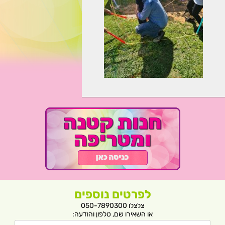
לפרטים נוספים
צלצלו 050-7890300
או השאירו שם, טלפון והודעה: