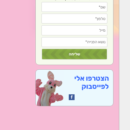
הצטרפו אלי
לפייסבוק