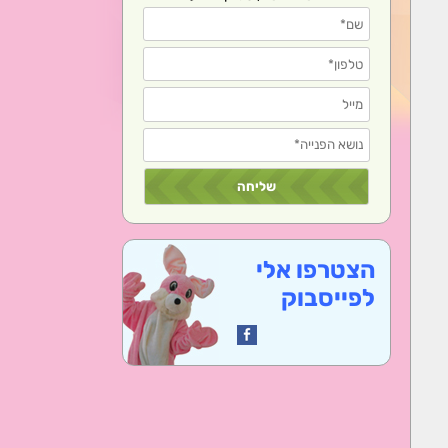
הצטרפו אלי
לפייסבוק