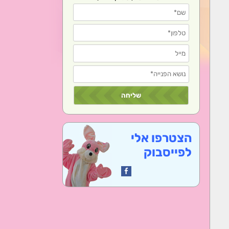
הצטרפו אלי
לפייסבוק