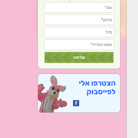
הצטרפו אלי
לפייסבוק