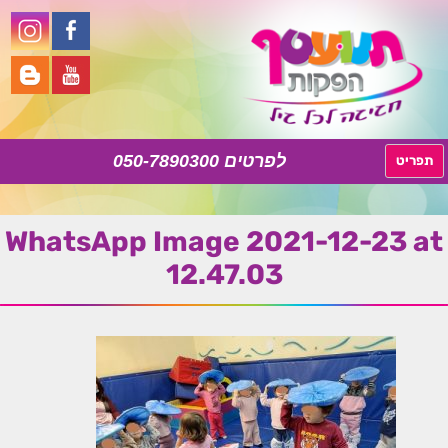
050-7890300
לדלג
תפריט
לתוכן
WhatsApp Image 2021-12-23 at
12.47.03