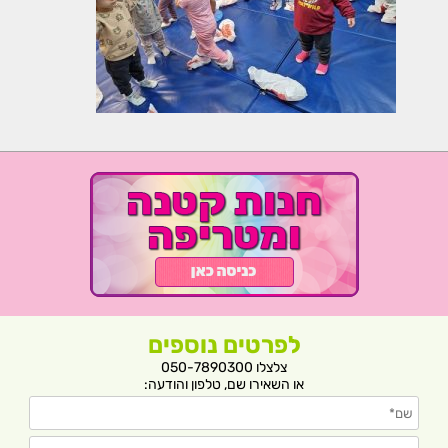
לפרטים נוספים
צלצלו 050-7890300
או השאירו שם, טלפון והודעה: