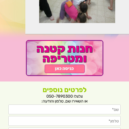
לפרטים נוספים
צלצלו 050-7890300
או השאירו שם, טלפון והודעה: