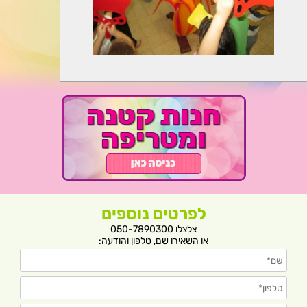
לפרטים נוספים
צלצלו 050-7890300
או השאירו שם, טלפון והודעה: